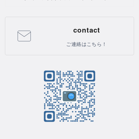
contact
ご連絡はこちら！