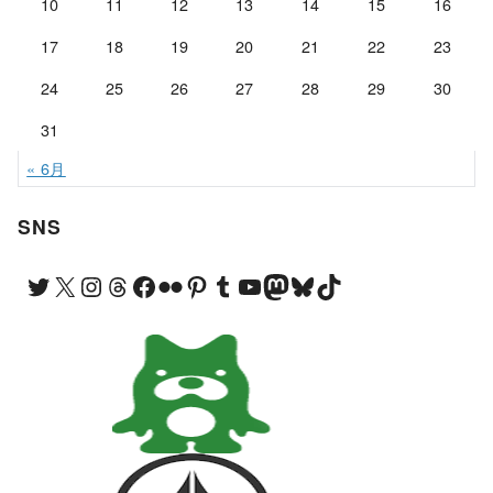
10
11
12
13
14
15
16
17
18
19
20
21
22
23
24
25
26
27
28
29
30
31
« 6月
SNS
Twitter
X
Instagram
Threads
Facebook
Flickr
Pinterest
Tumblr
YouTube
Mastodon
Bluesky
TikTok