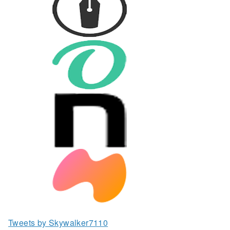
Tweets by Skywalker7110