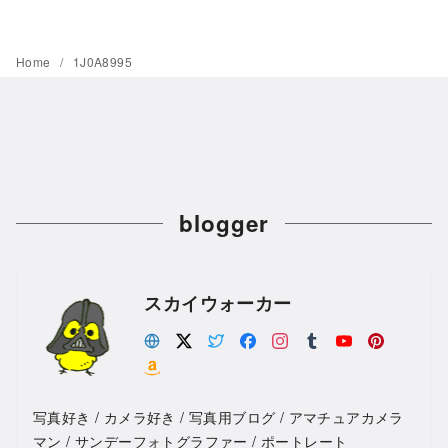
Home
1J0A8995
blogger
スカイウォーカー
写真好き / カメラ好き / 写真用ブログ / アマチュアカメラ
マン / サンデーフォトグラファー / ポートレート