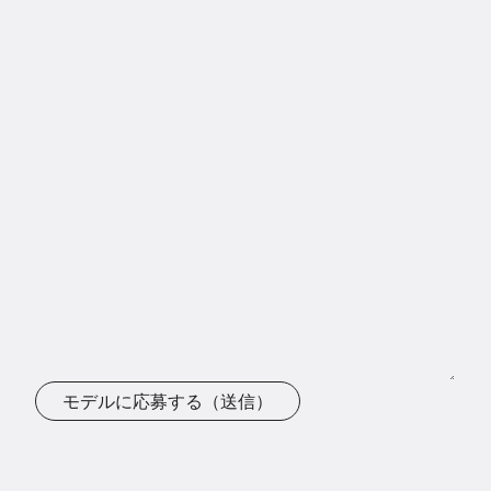
モデルに応募する（送信）