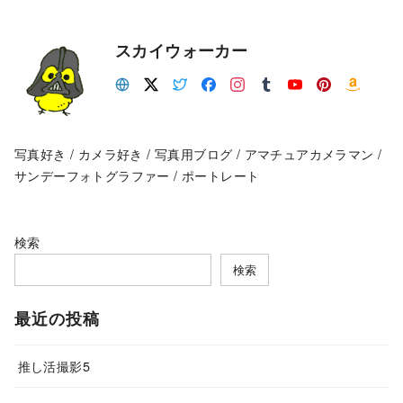
スカイウォーカー
写真好き / カメラ好き / 写真用ブログ / アマチュアカメラマン /
サンデーフォトグラファー / ポートレート
検索
検索
最近の投稿
推し活撮影5