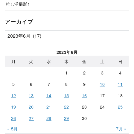
推し活撮影1
アーカイブ
ア
ー
カ
2023年6月
イ
月
火
水
木
金
土
日
ブ
1
2
3
4
5
6
7
8
9
10
11
12
13
14
15
16
17
18
19
20
21
22
23
24
25
26
27
28
29
30
« 5月
7月 »