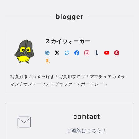
blogger
スカイウォーカー
写真好き / カメラ好き / 写真用ブログ / アマチュアカメラ
マン / サンデーフォトグラファー / ポートレート
contact
ご連絡はこちら！