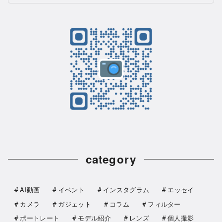
category
AI動画
イベント
インスタグラム
エッセイ
カメラ
ガジェット
コラム
フィルター
ポートレート
モデル紹介
レンズ
個人撮影