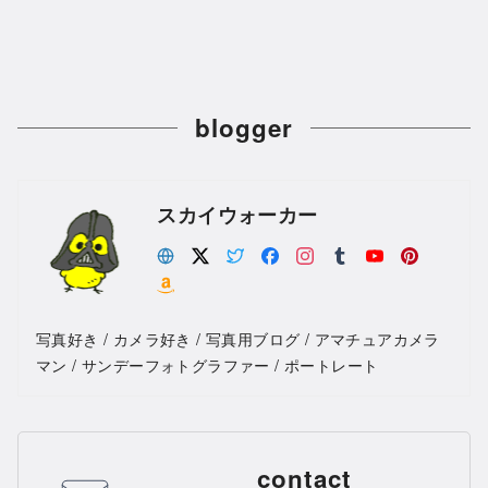
blogger
スカイウォーカー
写真好き / カメラ好き / 写真用ブログ / アマチュアカメラ
マン / サンデーフォトグラファー / ポートレート
contact