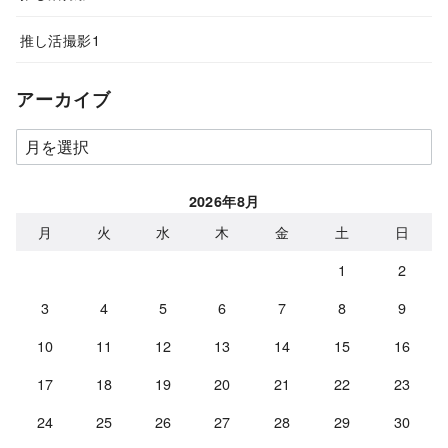
推し活撮影1
アーカイブ
ア
ー
カ
2026年8月
イ
月
火
水
木
金
土
日
ブ
1
2
3
4
5
6
7
8
9
10
11
12
13
14
15
16
17
18
19
20
21
22
23
24
25
26
27
28
29
30