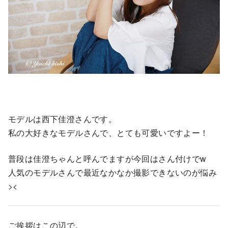
モデルは西下佳澄さんです。
私の大好きなモデルさんで、とても可愛いですよー！
普段は佳澄ちゃんと呼んでますが今回はさん付けでw
人気のモデルさんで最近なかなか撮影できないのが悩み
><
ご挨拶はこの辺で。