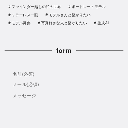
ファインダー越しの私の世界
ポートレートモデル
ミラーレス一眼
モデルさんと繋がりたい
モデル募集
写真好きな人と繋がりたい
生成AI
form
名前
(必須)
メール
(必須)
メッセージ