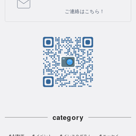
ご連絡はこちら！
category
AI動画
イベント
インスタグラム
エッセイ