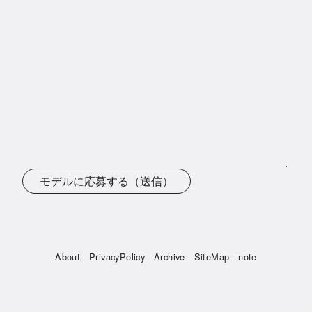
モデルに応募する（送信）
About
PrivacyPolicy
Archive
SiteMap
note