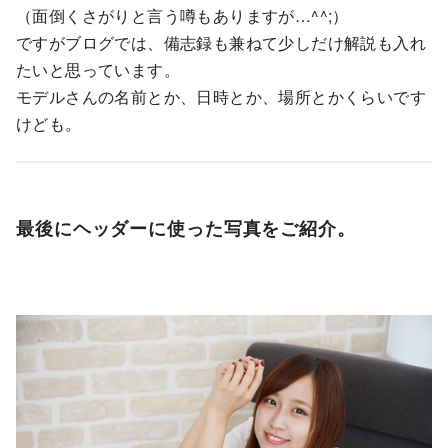
（面倒くさがりと言う噂もありますが…^^;）
ですがブログでは、備志録も兼ねて少しだけ解説も入れ
たいと思っています。
モデルさんの名前とか、日時とか、場所とかくらいです
けども。
最後にヘッダーに使った写真をご紹介。