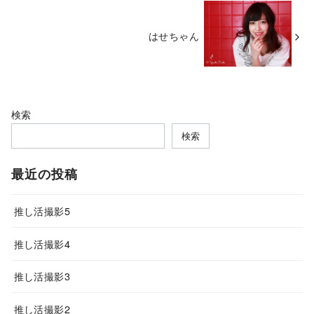
はせちゃん
検索
検索
最近の投稿
推し活撮影5
推し活撮影4
推し活撮影3
推し活撮影2