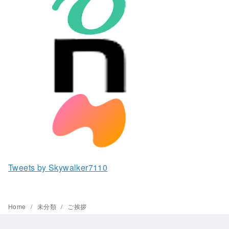
Tweets by Skywalker7110
Home
未分類
ご挨拶