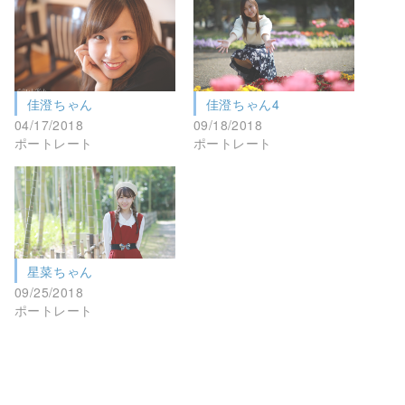
佳澄ちゃん
佳澄ちゃん4
04/17/2018
09/18/2018
ポートレート
ポートレート
星菜ちゃん
09/25/2018
ポートレート