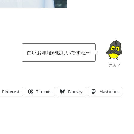
白いお洋服が眩しいですね〜
スカイ
Pinterest
Threads
Bluesky
Mastodon