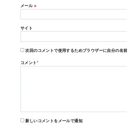
メール
※
サイト
次回のコメントで使用するためブラウザーに自分の名
コメント
*
新しいコメントをメールで通知