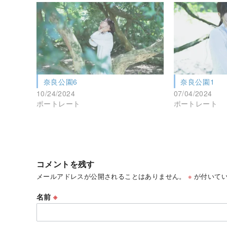
奈良公園6
奈良公園1
10/24/2024
07/04/2024
ポートレート
ポートレート
コメントを残す
メールアドレスが公開されることはありません。
※
が付いてい
名前
※