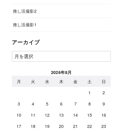
推し活撮影2
推し活撮影1
アーカイブ
ア
ー
カ
2026年8月
イ
月
火
水
木
金
土
日
ブ
1
2
3
4
5
6
7
8
9
10
11
12
13
14
15
16
17
18
19
20
21
22
23