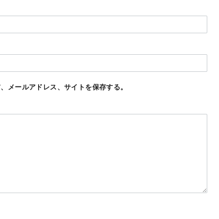
前、メールアドレス、サイトを保存する。