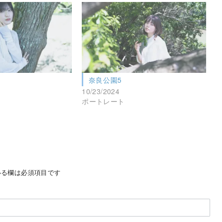
奈良公園5
10/23/2024
ポートレート
る欄は必須項目です