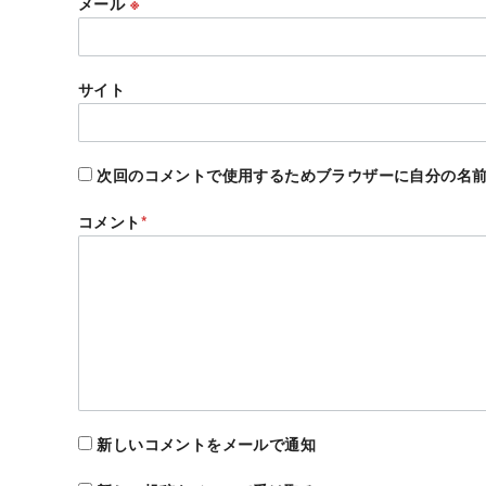
メール
※
サイト
次回のコメントで使用するためブラウザーに自分の名
コメント
*
新しいコメントをメールで通知