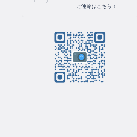
ご連絡はこちら！