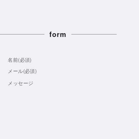
form
名前
(必須)
メール
(必須)
メッセージ