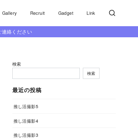
Gallery
Recruit
Gadget
Link
ご連絡ください
検索
検索
最近の投稿
推し活撮影5
推し活撮影4
推し活撮影3