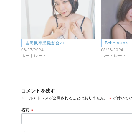
吉岡楓卒業撮影会21
Bohemian4
06/27/2024
05/28/2024
ポートレート
ポートレート
コメントを残す
メールアドレスが公開されることはありません。
※
が付いてい
名前
※