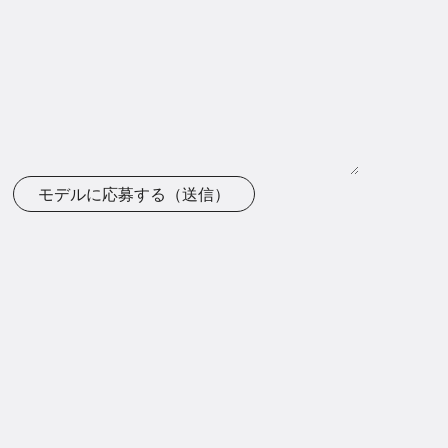
モデルに応募する（送信）