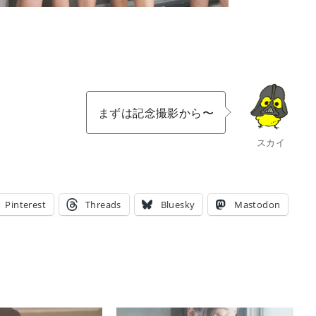
まずは記念撮影から〜
スカイ
Pinterest
Threads
Bluesky
Mastodon