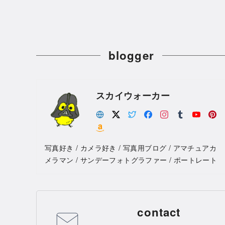
blogger
スカイウォーカー
写真好き / カメラ好き / 写真用ブログ / アマチュアカ
メラマン / サンデーフォトグラファー / ポートレート
contact