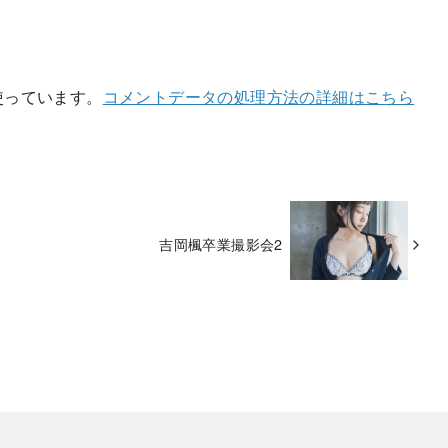
を使っています。
コメントデータの処理方法の詳細はこちら
吉岡楓卒業撮影会2