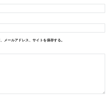
前、メールアドレス、サイトを保存する。