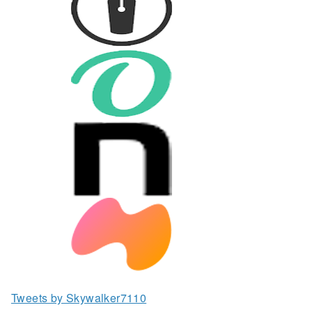
Tweets by Skywalker7110