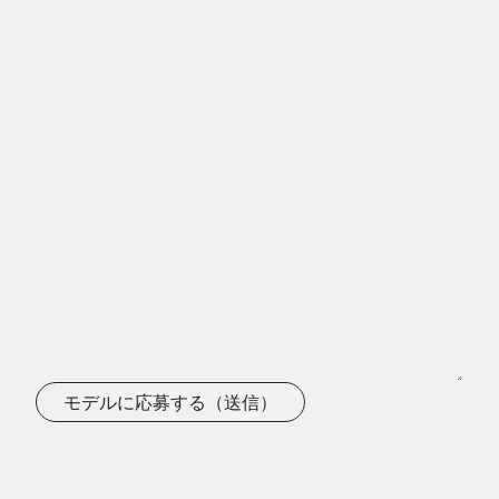
モデルに応募する（送信）