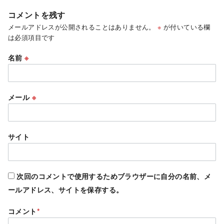
コメントを残す
メールアドレスが公開されることはありません。
※
が付いている欄
は必須項目です
名前
※
メール
※
サイト
次回のコメントで使用するためブラウザーに自分の名前、メ
ールアドレス、サイトを保存する。
コメント
*