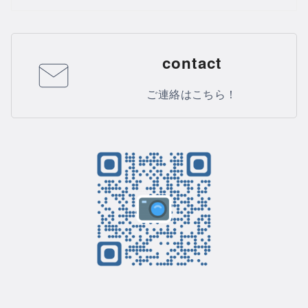
contact
ご連絡はこちら！