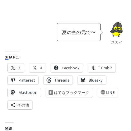
夏の空の元で〜
スカイ
SHARE:
X
X
Facebook
Tumblr
Pinterest
Threads
Bluesky
Mastodon
はてなブックマーク
LINE
その他
関連