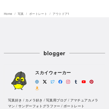
Home
写真
ポートレート
アウトドア1
blogger
スカイウォーカー
写真好き / カメラ好き / 写真用ブログ / アマチュアカメラ
マン / サンデーフォトグラファー / ポートレート