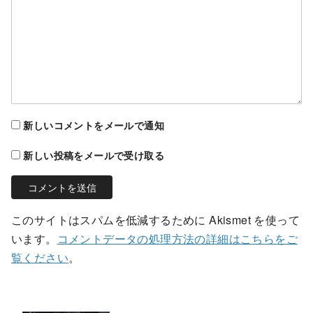
新しいコメントをメールで通知
新しい投稿をメールで受け取る
このサイトはスパムを低減するために Akismet を使って
います。
コメントデータの処理方法の詳細はこちらをご
覧ください
。