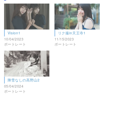
Vision1
リク撮in天王寺1
10/04/2023
11/15/2023
ポートレート
ポートレート
降雪なしの高野山2
05/04/2024
ポートレート