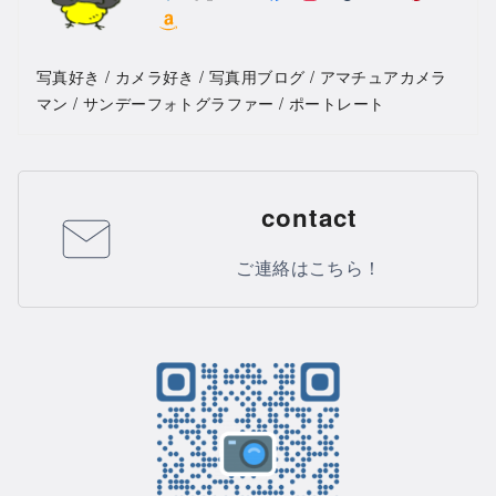
写真好き / カメラ好き / 写真用ブログ / アマチュアカメラ
マン / サンデーフォトグラファー / ポートレート
contact
ご連絡はこちら！