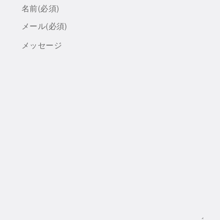
名前
(必須)
メール
(必須)
メッセージ