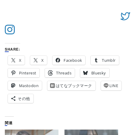
SHARE:
X
X
Facebook
Tumblr
Pinterest
Threads
Bluesky
Mastodon
はてなブックマーク
LINE
その他
関連