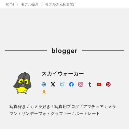
Home
モデル紹介
モデルさん紹介32
blogger
スカイウォーカー
写真好き / カメラ好き / 写真用ブログ / アマチュアカメラ
マン / サンデーフォトグラファー / ポートレート