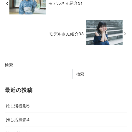
モデルさん紹介31
モデルさん紹介33
検索
検索
最近の投稿
推し活撮影5
推し活撮影4