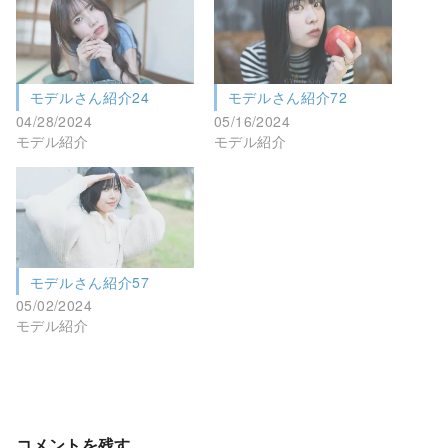
モデルさん紹介24
モデルさん紹介72
04/28/2024
05/16/2024
モデル紹介
モデル紹介
モデルさん紹介57
05/02/2024
モデル紹介
コメントを残す