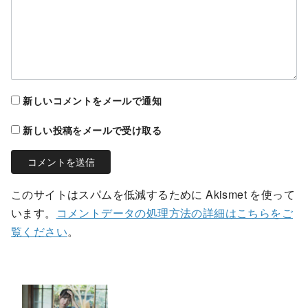
新しいコメントをメールで通知
新しい投稿をメールで受け取る
このサイトはスパムを低減するために Akismet を使って
います。
コメントデータの処理方法の詳細はこちらをご
覧ください
。