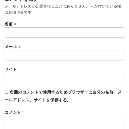
メールアドレスが公開されることはありません。
※
が付いている欄
は必須項目です
名前
※
メール
※
サイト
次回のコメントで使用するためブラウザーに自分の名前、メ
ールアドレス、サイトを保存する。
コメント
*