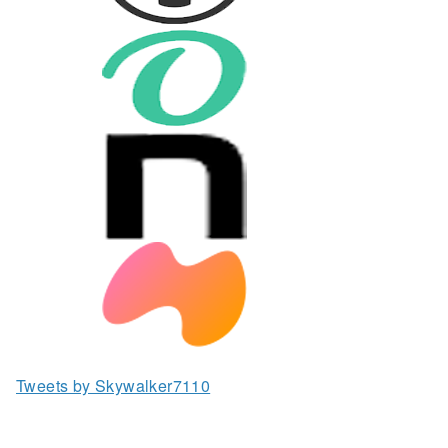
Tweets by Skywalker7110