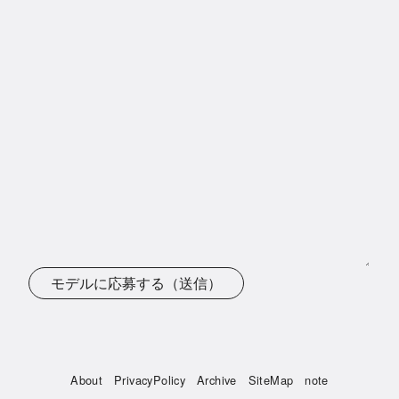
モデルに応募する（送信）
About
PrivacyPolicy
Archive
SiteMap
note