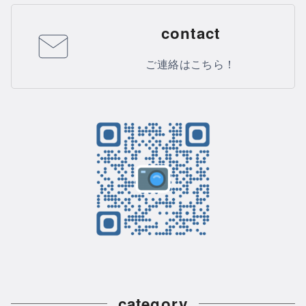
contact
ご連絡はこちら！
category