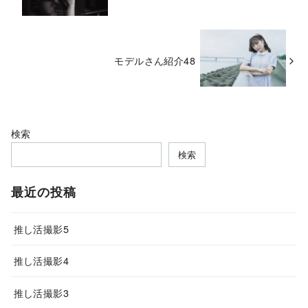
モデルさん紹介48
検索
検索
最近の投稿
推し活撮影5
推し活撮影4
推し活撮影3