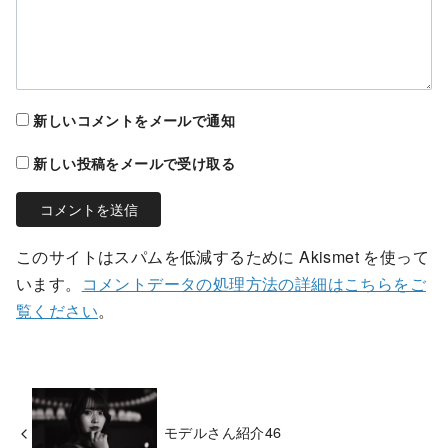
新しいコメントをメールで通知
新しい投稿をメールで受け取る
このサイトはスパムを低減するために Akismet を使って
います。
コメントデータの処理方法の詳細はこちらをご
覧ください
。
モデルさん紹介46