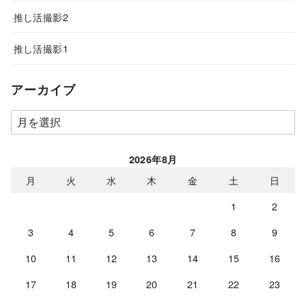
推し活撮影2
推し活撮影1
アーカイブ
ア
ー
カ
2026年8月
イ
月
火
水
木
金
土
日
ブ
1
2
3
4
5
6
7
8
9
10
11
12
13
14
15
16
17
18
19
20
21
22
23