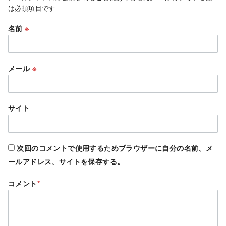
は必須項目です
名前
※
メール
※
サイト
次回のコメントで使用するためブラウザーに自分の名前、メ
ールアドレス、サイトを保存する。
コメント
*