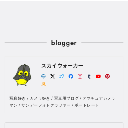
blogger
スカイウォーカー
写真好き / カメラ好き / 写真用ブログ / アマチュアカメラ
マン / サンデーフォトグラファー / ポートレート