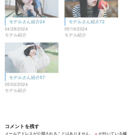
モデルさん紹介24
モデルさん紹介72
04/28/2024
05/16/2024
モデル紹介
モデル紹介
モデルさん紹介57
05/02/2024
モデル紹介
コメントを残す
メールアドレスが公開されることはありません。
※
が付いている欄