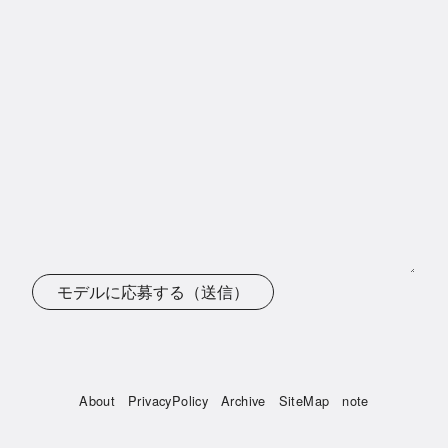
モデルに応募する（送信）
About
PrivacyPolicy
Archive
SiteMap
note