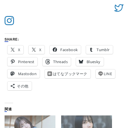
SHARE:
X
X
Facebook
Tumblr
Pinterest
Threads
Bluesky
Mastodon
はてなブックマーク
LINE
その他
関連