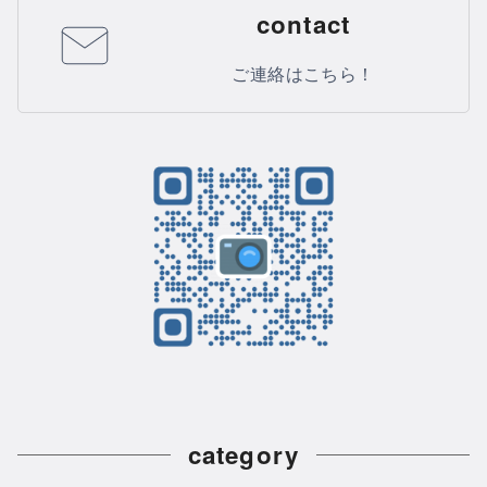
contact
ご連絡はこちら！
category