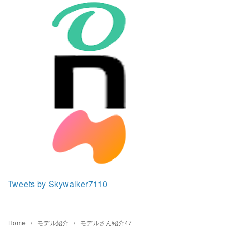
Tweets by Skywalker7110
Home
モデル紹介
モデルさん紹介47