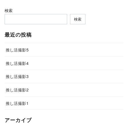
検索
検索
最近の投稿
推し活撮影5
推し活撮影4
推し活撮影3
推し活撮影2
推し活撮影1
アーカイブ