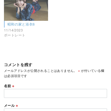
昭和の家と浴衣6
11/14/2023
ポートレート
コメントを残す
メールアドレスが公開されることはありません。
※
が付いている欄
は必須項目です
名前
※
メール
※