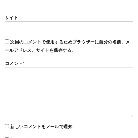
サイト
次回のコメントで使用するためブラウザーに自分の名前、メ
ールアドレス、サイトを保存する。
コメント
*
新しいコメントをメールで通知