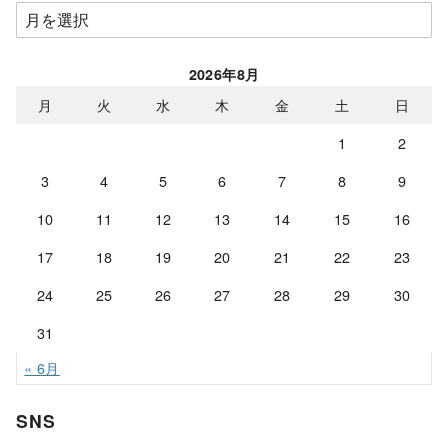
ア
ー
カ
2026年8月
イ
月
火
水
木
金
土
日
ブ
1
2
3
4
5
6
7
8
9
10
11
12
13
14
15
16
17
18
19
20
21
22
23
24
25
26
27
28
29
30
31
« 6月
SNS