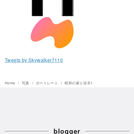
Tweets by Skywalker7110
Home
写真
ポートレート
昭和の家と浴衣1
blogger