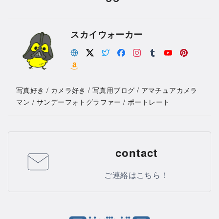
スカイウォーカー
写真好き / カメラ好き / 写真用ブログ / アマチュアカメラ
マン / サンデーフォトグラファー / ポートレート
contact
ご連絡はこちら！