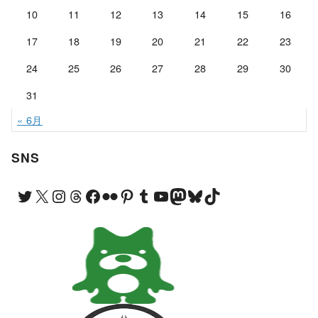
10
11
12
13
14
15
16
17
18
19
20
21
22
23
24
25
26
27
28
29
30
31
« 6月
SNS
Twitter
X
Instagram
Threads
Facebook
Flickr
Pinterest
Tumblr
YouTube
Mastodon
Bluesky
TikTok