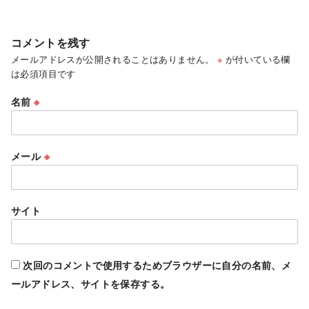
コメントを残す
メールアドレスが公開されることはありません。
※
が付いている欄
は必須項目です
名前
※
メール
※
サイト
次回のコメントで使用するためブラウザーに自分の名前、メ
ールアドレス、サイトを保存する。