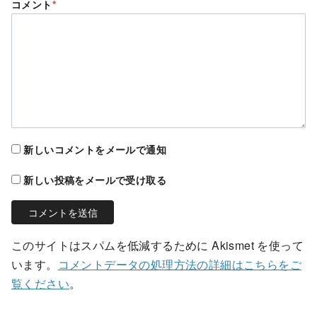
コメント
*
新しいコメントをメールで通知
新しい投稿をメールで受け取る
このサイトはスパムを低減するために Akismet を使って
います。
コメントデータの処理方法の詳細はこちらをご
覧ください
。