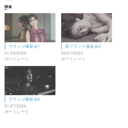
関連
ラウンジ撮影会1
新ブランド撮影会2
01/26/2024
05/07/2024
ポートレート
ポートレート
ラウンジ撮影会2
01/27/2024
ポートレート