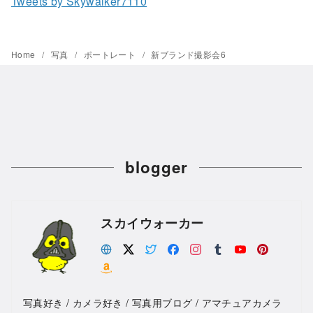
Tweets by Skywalker7110
Home
写真
ポートレート
新ブランド撮影会6
blogger
スカイウォーカー
写真好き / カメラ好き / 写真用ブログ / アマチュアカメラ