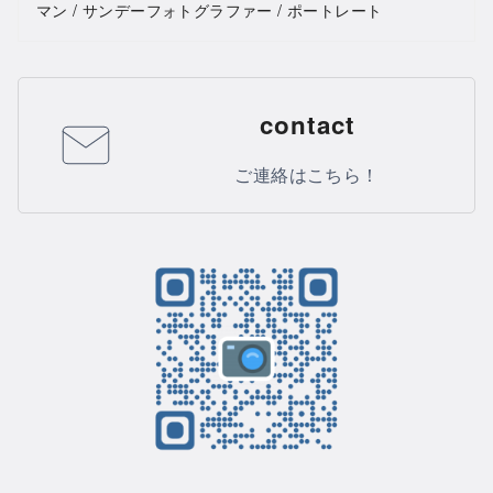
マン / サンデーフォトグラファー / ポートレート
contact
ご連絡はこちら！