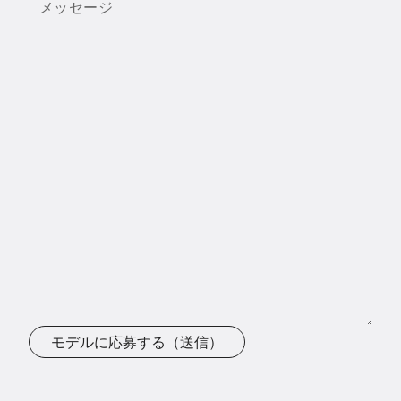
メッセージ
モデルに応募する（送信）