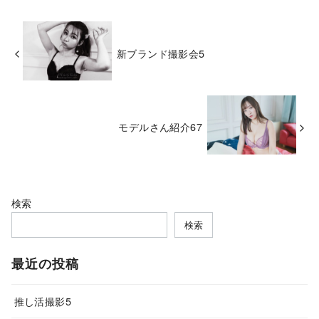
新ブランド撮影会5
モデルさん紹介67
検索
検索
最近の投稿
推し活撮影5