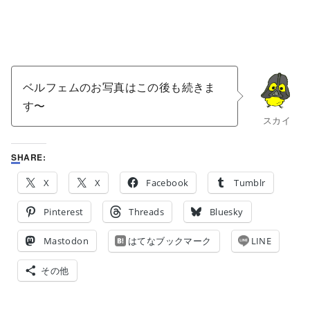
ベルフェムのお写真はこの後も続きま
す〜
スカイ
SHARE:
X
X
Facebook
Tumblr
Pinterest
Threads
Bluesky
Mastodon
はてなブックマーク
LINE
その他