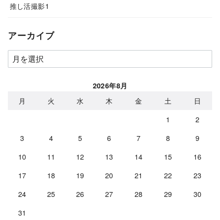
推し活撮影1
アーカイブ
ア
ー
カ
2026年8月
イ
月
火
水
木
金
土
日
ブ
1
2
3
4
5
6
7
8
9
10
11
12
13
14
15
16
17
18
19
20
21
22
23
24
25
26
27
28
29
30
31