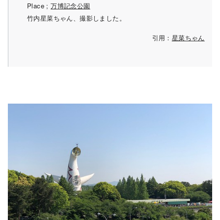
Place ;
万博記念公園
竹内星菜ちゃん、撮影しました。
引用：
星菜ちゃん