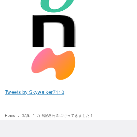
Tweets by Skywalker7110
Home
写真
万博記念公園に行ってきました！