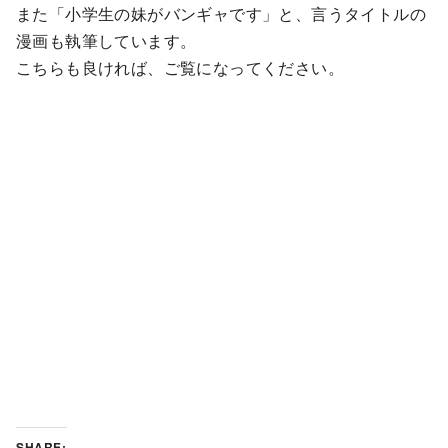
また「小学生の妹がバンギャです」と、言うタイトルの
漫画も執筆しています。
こちらも良ければ、ご覧になってください。
SHARE: