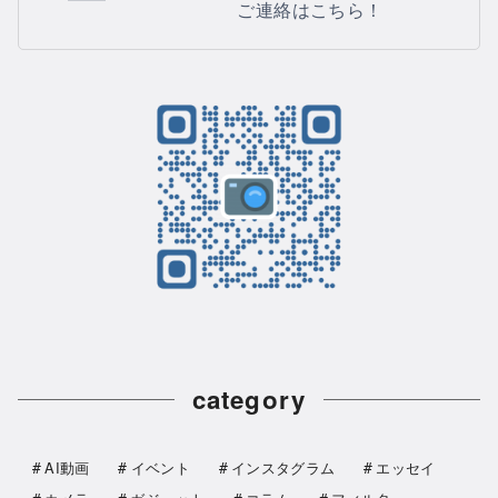
ご連絡はこちら！
category
AI動画
イベント
インスタグラム
エッセイ