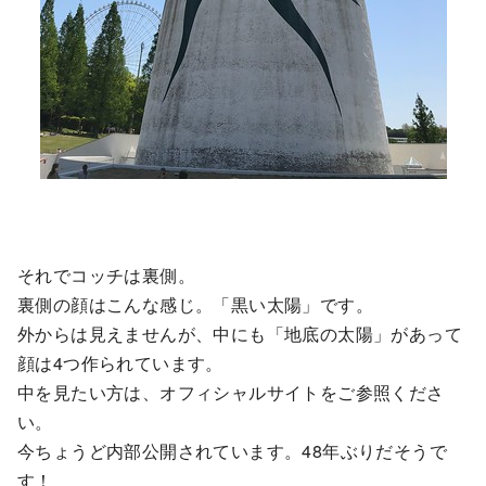
それでコッチは裏側。
裏側の顔はこんな感じ。「黒い太陽」です。
外からは見えませんが、中にも「地底の太陽」があって
顔は4つ作られています。
中を見たい方は、オフィシャルサイトをご参照くださ
い。
今ちょうど内部公開されています。48年ぶりだそうで
す！