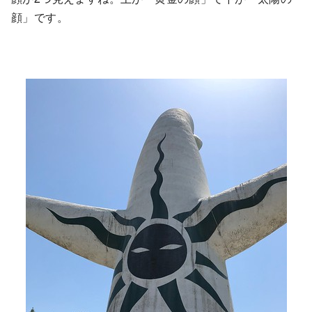
顔」です。