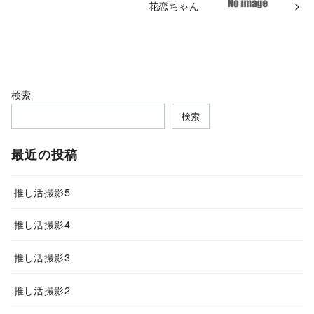
花恋ちゃん
検索
検索
最近の投稿
推し活撮影5
推し活撮影4
推し活撮影3
推し活撮影2