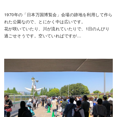
1970年の「日本万国博覧会」会場の跡地を利用して作ら
れた公園なので、とにかく中は広いです。
花が咲いていたり、川が流れていたりで、1日のんびり
過ごせそうです。空いていればですが…