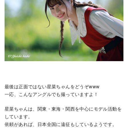
最後は正面ではない星菜ちゃんをどうぞwww
一応、こんなアングルでも撮っていますよ！
星菜ちゃんは、関東・東海・関西を中心にモデル活動を
しています。
依頼があれば、日本全国に遠征もしているようです。