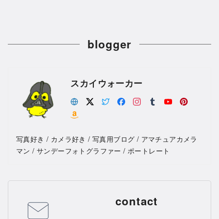
blogger
スカイウォーカー
写真好き / カメラ好き / 写真用ブログ / アマチュアカメラ
マン / サンデーフォトグラファー / ポートレート
contact