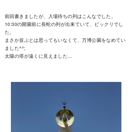
前回書きましたが、入場待ちの列はこんなでした。
10:30の開園前に長蛇の列が出来ていて、ビックリでし
た。
まさか並ぶとは思ってもいなくて、万博公園をなめてい
ました^^;
太陽の塔が遠くに見えました…