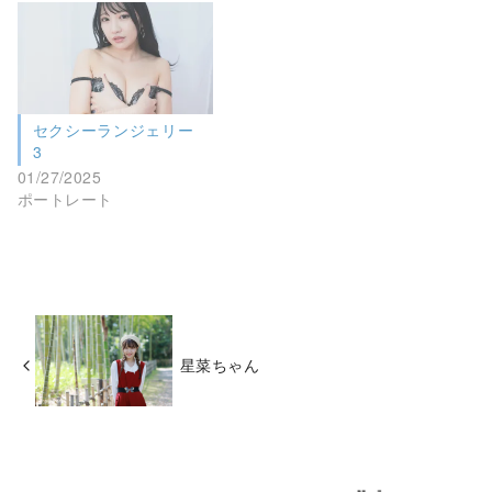
セクシーランジェリー
3
01/27/2025
ポートレート
星菜ちゃん