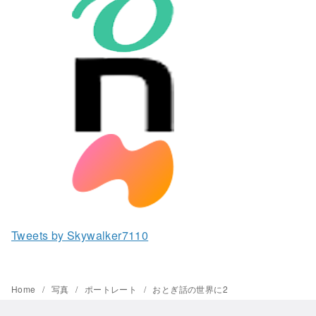
Tweets by Skywalker7110
Home
写真
ポートレート
おとぎ話の世界に2