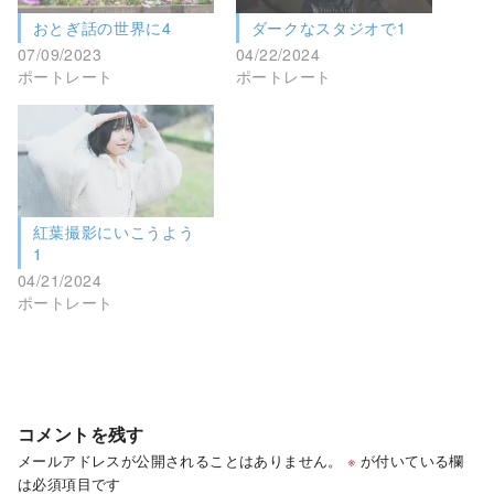
おとぎ話の世界に4
ダークなスタジオで1
07/09/2023
04/22/2024
ポートレート
ポートレート
紅葉撮影にいこうよう
1
04/21/2024
ポートレート
コメントを残す
メールアドレスが公開されることはありません。
※
が付いている欄
は必須項目です