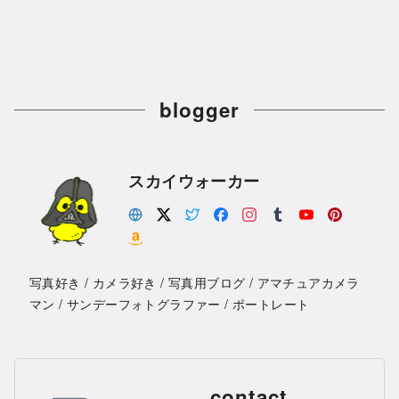
blogger
スカイウォーカー
写真好き / カメラ好き / 写真用ブログ / アマチュアカメラ
マン / サンデーフォトグラファー / ポートレート
contact