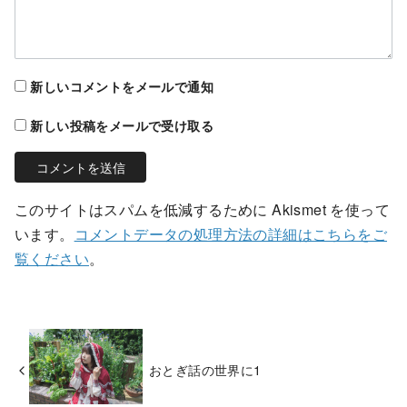
新しいコメントをメールで通知
新しい投稿をメールで受け取る
このサイトはスパムを低減するために Akismet を使って
います。
コメントデータの処理方法の詳細はこちらをご
覧ください
。
おとぎ話の世界に1