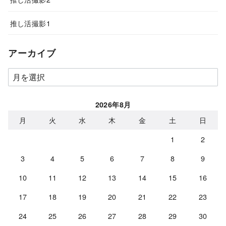
推し活撮影1
アーカイブ
ア
ー
カ
2026年8月
イ
月
火
水
木
金
土
日
ブ
1
2
3
4
5
6
7
8
9
10
11
12
13
14
15
16
17
18
19
20
21
22
23
24
25
26
27
28
29
30