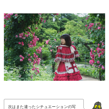
次はまた違ったシチュエーションの写