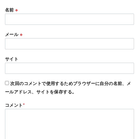
名前
※
メール
※
サイト
次回のコメントで使用するためブラウザーに自分の名前、メ
ールアドレス、サイトを保存する。
コメント
*