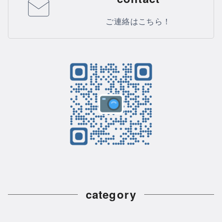
ご連絡はこちら！
category