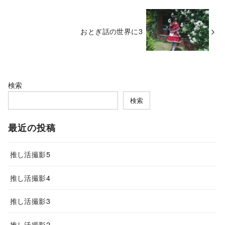
おとぎ話の世界に3
検索
検索
最近の投稿
推し活撮影5
推し活撮影4
推し活撮影3
推し活撮影2