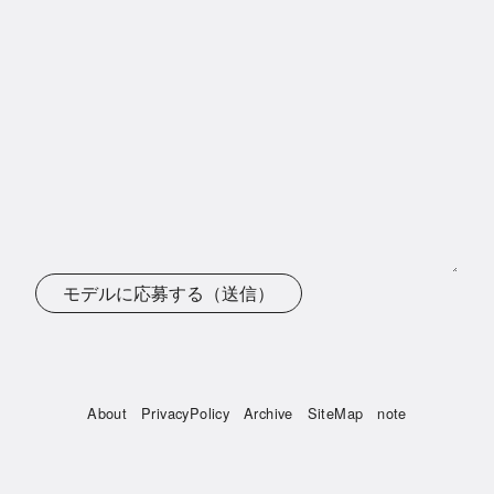
モデルに応募する（送信）
About
PrivacyPolicy
Archive
SiteMap
note