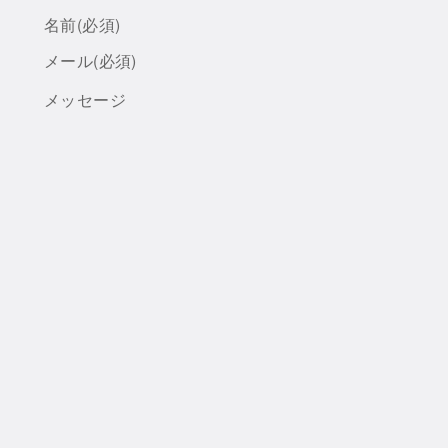
名前
(必須)
メール
(必須)
メッセージ