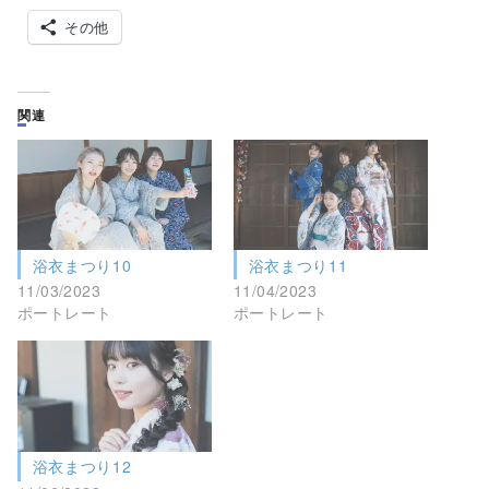
その他
関連
浴衣まつり10
浴衣まつり11
11/03/2023
11/04/2023
ポートレート
ポートレート
浴衣まつり12