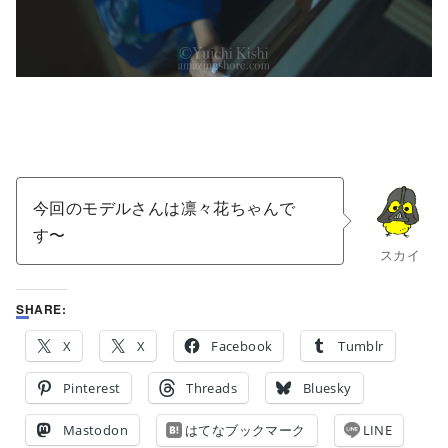
今回のモデルさんは凛々花ちゃんで
す〜
スカイ
SHARE:
X
X
Facebook
Tumblr
Pinterest
Threads
Bluesky
Mastodon
はてなブックマーク
LINE