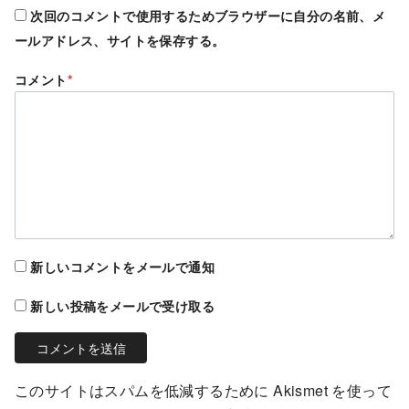
次回のコメントで使用するためブラウザーに自分の名前、メ
ールアドレス、サイトを保存する。
コメント
*
新しいコメントをメールで通知
新しい投稿をメールで受け取る
このサイトはスパムを低減するために Akismet を使って