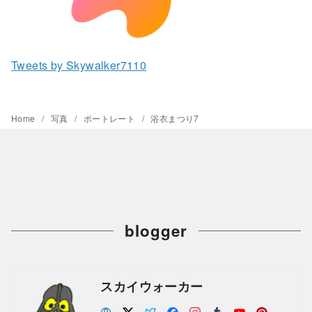
Tweets by Skywalker7110
Home
写真
ポートレート
浴衣まつり7
blogger
スカイウォーカー