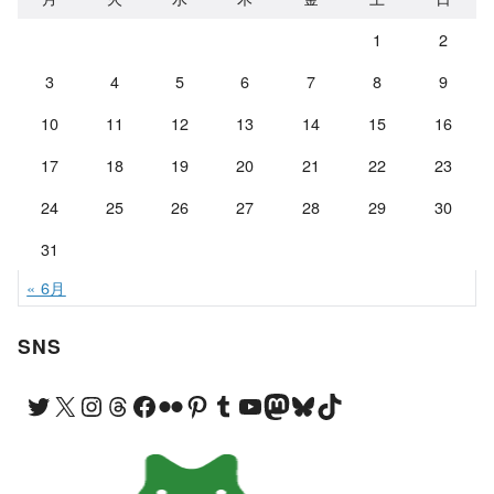
ブ
1
2
3
4
5
6
7
8
9
10
11
12
13
14
15
16
17
18
19
20
21
22
23
24
25
26
27
28
29
30
31
« 6月
SNS
Twitter
X
Instagram
Threads
Facebook
Flickr
Pinterest
Tumblr
YouTube
Mastodon
Bluesky
TikTok