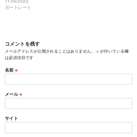
11/06/2023
ポートレート
コメントを残す
メールアドレスが公開されることはありません。
※
が付いている欄
は必須項目です
名前
※
メール
※
サイト