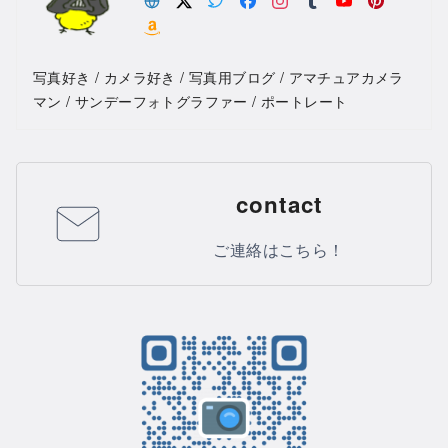
写真好き / カメラ好き / 写真用ブログ / アマチュアカメラ
マン / サンデーフォトグラファー / ポートレート
contact
ご連絡はこちら！