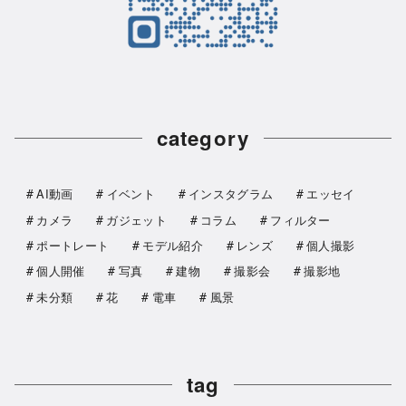
category
AI動画
イベント
インスタグラム
エッセイ
カメラ
ガジェット
コラム
フィルター
ポートレート
モデル紹介
レンズ
個人撮影
個人開催
写真
建物
撮影会
撮影地
未分類
花
電車
風景
tag