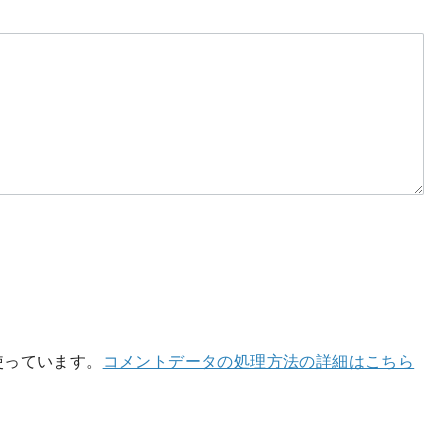
を使っています。
コメントデータの処理方法の詳細はこちら