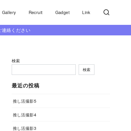
Gallery
Recruit
Gadget
Link
ご連絡ください
検索
検索
最近の投稿
推し活撮影5
推し活撮影4
推し活撮影3