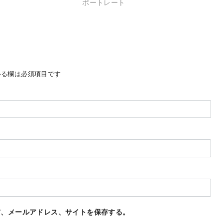
ポートレート
る欄は必須項目です
前、メールアドレス、サイトを保存する。