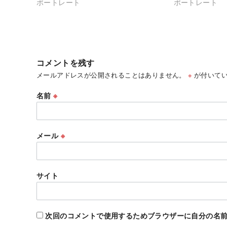
ポートレート
ポートレート
コメントを残す
メールアドレスが公開されることはありません。
※
が付いてい
名前
※
メール
※
サイト
次回のコメントで使用するためブラウザーに自分の名