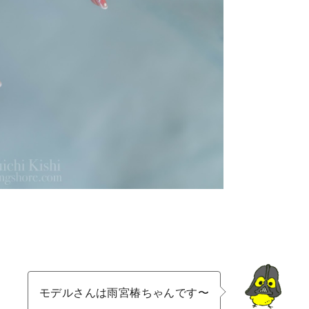
モデルさんは雨宮椿ちゃんです〜