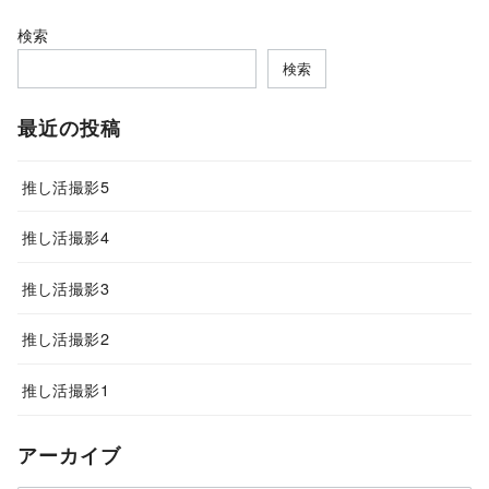
検索
検索
最近の投稿
推し活撮影5
推し活撮影4
推し活撮影3
推し活撮影2
推し活撮影1
アーカイブ