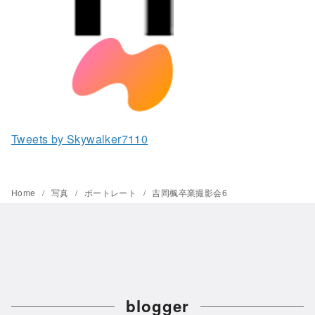
Tweets by Skywalker7110
Home
写真
ポートレート
吉岡楓卒業撮影会6
blogger