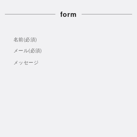
form
名前
(必須)
メール
(必須)
メッセージ