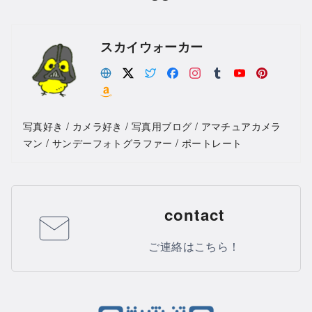
スカイウォーカー
写真好き / カメラ好き / 写真用ブログ / アマチュアカメラ
マン / サンデーフォトグラファー / ポートレート
contact
ご連絡はこちら！