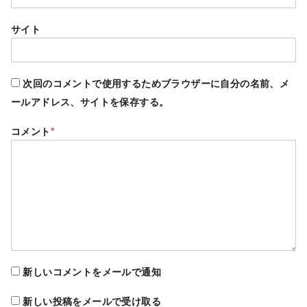
サイト
次回のコメントで使用するためブラウザーに自分の名前、メ
ールアドレス、サイトを保存する。
コメント
*
新しいコメントをメールで通知
新しい投稿をメールで受け取る