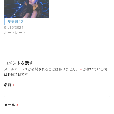
夏撮影13
01/15/2024
ポートレート
コメントを残す
メールアドレスが公開されることはありません。
※
が付いている欄
は必須項目です
名前
※
メール
※