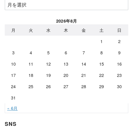
ア
ー
カ
2026年8月
イ
月
火
水
木
金
土
日
ブ
1
2
3
4
5
6
7
8
9
10
11
12
13
14
15
16
17
18
19
20
21
22
23
24
25
26
27
28
29
30
31
« 6月
SNS