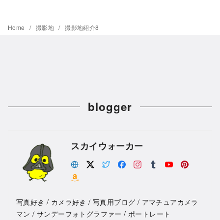
Home
撮影地
撮影地紹介8
blogger
スカイウォーカー
写真好き / カメラ好き / 写真用ブログ / アマチュアカメラ
マン / サンデーフォトグラファー / ポートレート