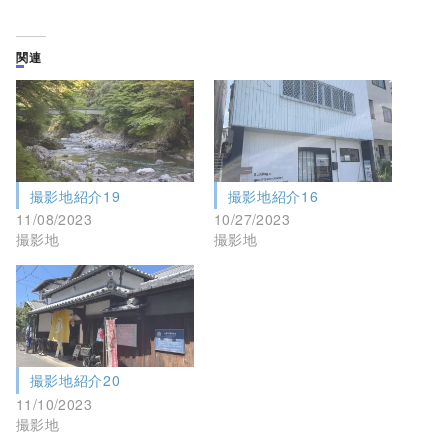
関連
撮影地紹介19
撮影地紹介16
11/08/2023
10/27/2023
撮影地
撮影地
撮影地紹介20
11/10/2023
撮影地