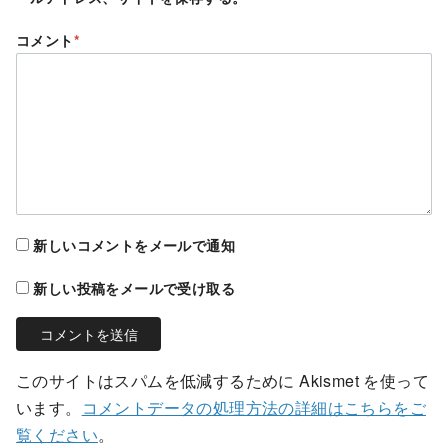
コメント
*
新しいコメントをメールで通知
新しい投稿をメールで受け取る
このサイトはスパムを低減するために Akismet を使って
います。
コメントデータの処理方法の詳細はこちらをご
覧ください
。