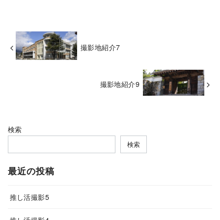
撮影地紹介7
撮影地紹介9
検索
検索
最近の投稿
推し活撮影5
推し活撮影4