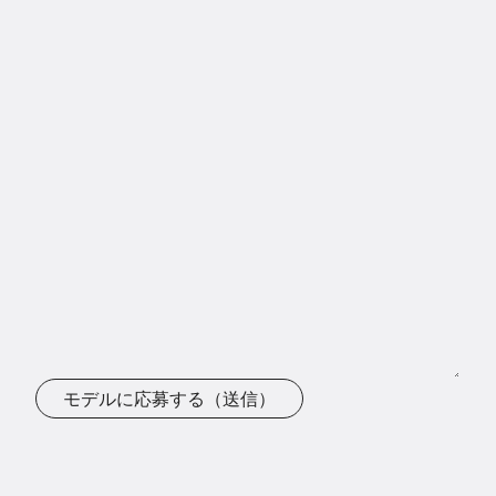
モデルに応募する（送信）