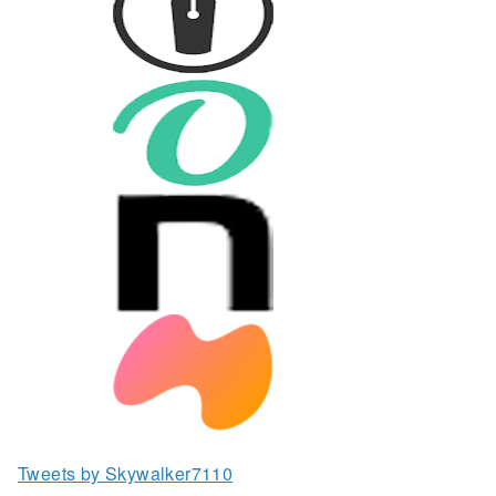
Tweets by Skywalker7110