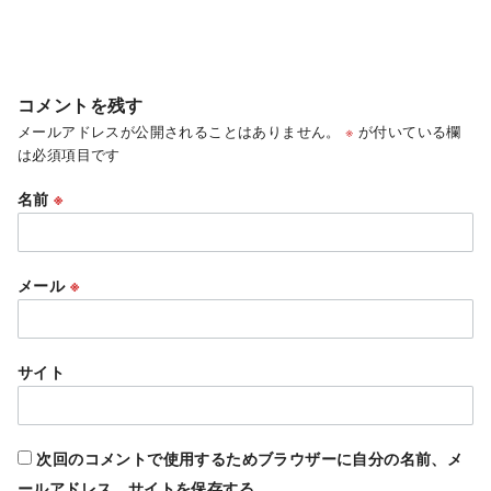
コメントを残す
メールアドレスが公開されることはありません。
※
が付いている欄
は必須項目です
名前
※
メール
※
サイト
次回のコメントで使用するためブラウザーに自分の名前、メ
ールアドレス、サイトを保存する。