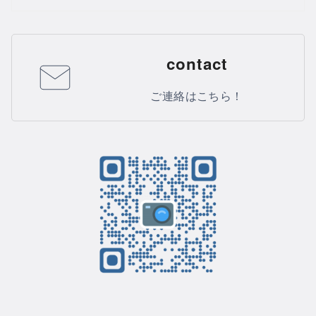
contact
ご連絡はこちら！