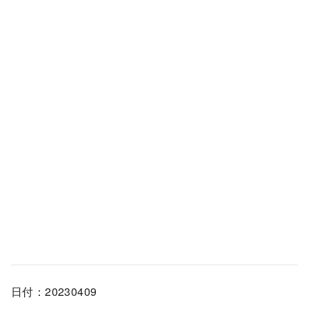
日付：20230409