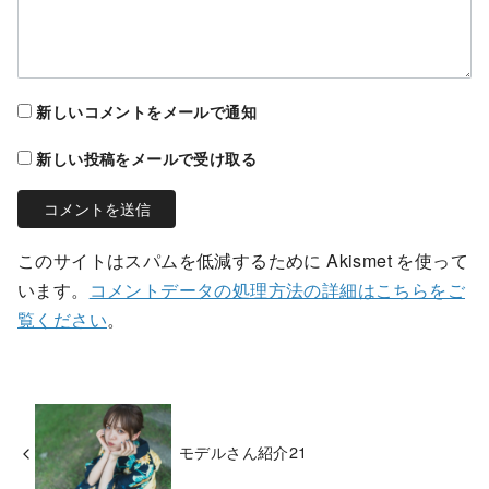
新しいコメントをメールで通知
新しい投稿をメールで受け取る
このサイトはスパムを低減するために Akismet を使って
います。
コメントデータの処理方法の詳細はこちらをご
覧ください
。
モデルさん紹介21