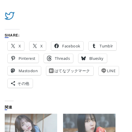
SHARE:
X
X
Facebook
Tumblr
Pinterest
Threads
Bluesky
Mastodon
はてなブックマーク
LINE
その他
関連