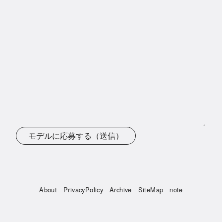
モデルに応募する（送信）
About
PrivacyPolicy
Archive
SiteMap
note