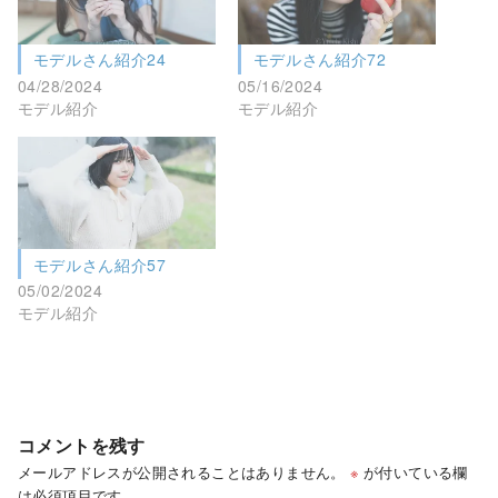
モデルさん紹介24
モデルさん紹介72
04/28/2024
05/16/2024
モデル紹介
モデル紹介
モデルさん紹介57
05/02/2024
モデル紹介
コメントを残す
メールアドレスが公開されることはありません。
※
が付いている欄
は必須項目です