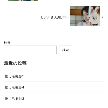
モデルさん紹介23
検索
検索
最近の投稿
推し活撮影5
推し活撮影4
推し活撮影3