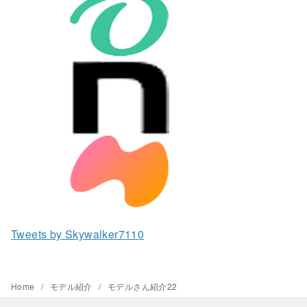
Tweets by Skywalker7110
Home
モデル紹介
モデルさん紹介22