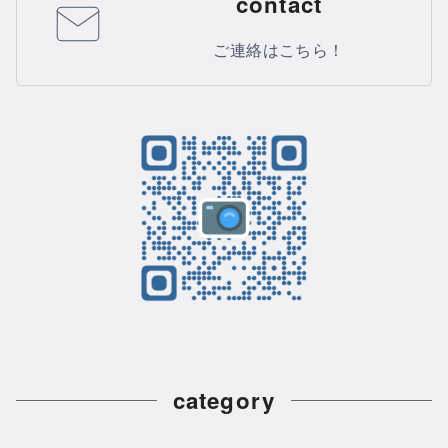
contact
ご連絡はこちら！
category