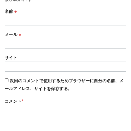
名前
※
メール
※
サイト
次回のコメントで使用するためブラウザーに自分の名前、メ
ールアドレス、サイトを保存する。
コメント
*