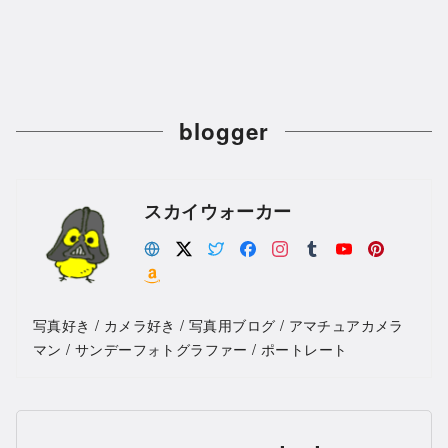
blogger
スカイウォーカー
写真好き / カメラ好き / 写真用ブログ / アマチュアカメラ
マン / サンデーフォトグラファー / ポートレート