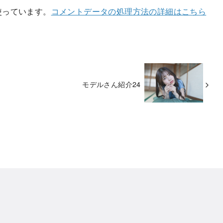
を使っています。
コメントデータの処理方法の詳細はこちら
モデルさん紹介24