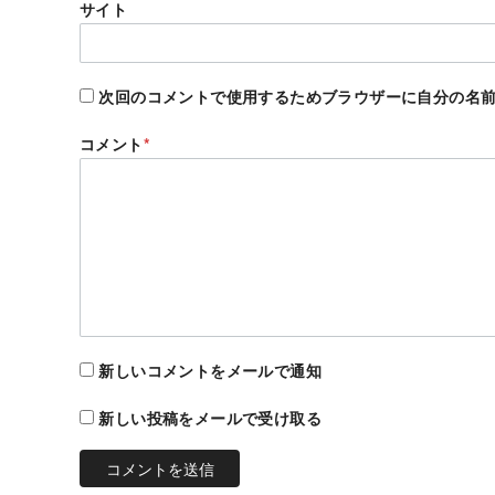
サイト
次回のコメントで使用するためブラウザーに自分の名
コメント
*
新しいコメントをメールで通知
新しい投稿をメールで受け取る