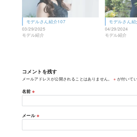
モデルさん紹介107
モデルさん紹
03/29/2025
04/29/2024
モデル紹介
モデル紹介
コメントを残す
メールアドレスが公開されることはありません。
※
が付いてい
名前
※
メール
※