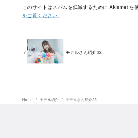
このサイトはスパムを低減するために Akismet 
をご覧ください
。
モデルさん紹介22
Home
モデル紹介
モデルさん紹介23