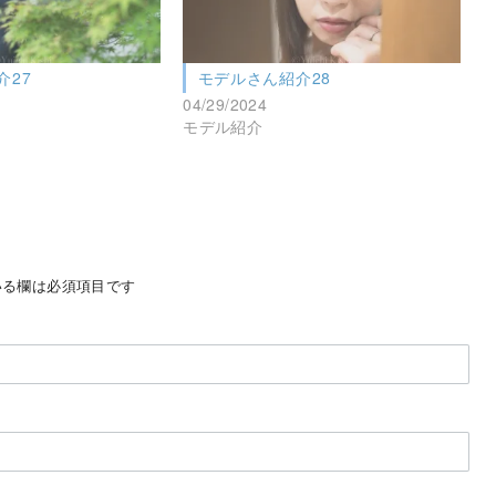
介27
モデルさん紹介28
04/29/2024
モデル紹介
る欄は必須項目です