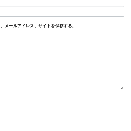
前、メールアドレス、サイトを保存する。