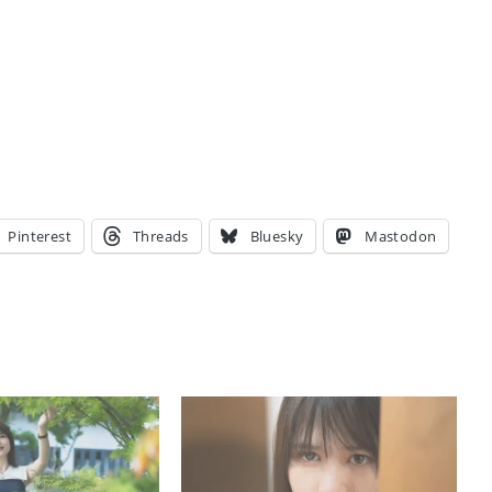
Pinterest
Threads
Bluesky
Mastodon