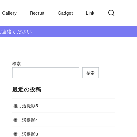
Gallery
Recruit
Gadget
Link
ご連絡ください
検索
検索
最近の投稿
推し活撮影5
推し活撮影4
推し活撮影3