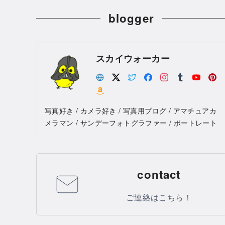
blogger
スカイウォーカー
写真好き / カメラ好き / 写真用ブログ / アマチュアカ
メラマン / サンデーフォトグラファー / ポートレート
contact
ご連絡はこちら！